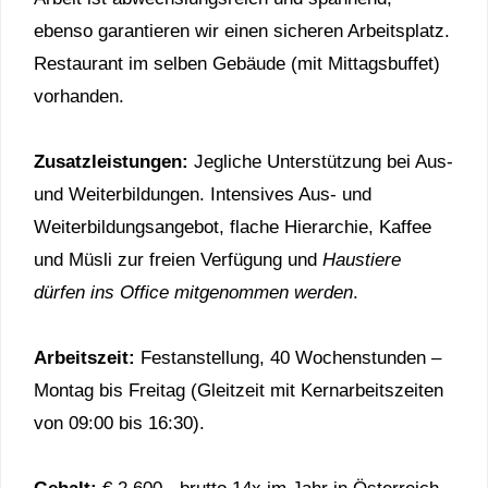
ebenso garantieren wir einen sicheren Arbeitsplatz.
Restaurant im selben Gebäude (mit Mittagsbuffet)
vorhanden.
Zusatzleistungen:
Jegliche Unterstützung bei Aus-
und Weiterbildungen. Intensives Aus- und
Weiterbildungsangebot, flache Hierarchie, Kaffee
und Müsli zur freien Verfügung und
Haustiere
dürfen ins Office mitgenommen werden
.
Arbeitszeit:
Festanstellung, 40 Wochenstunden –
Montag bis Freitag (Gleitzeit mit Kernarbeitszeiten
von 09:00 bis 16:30).