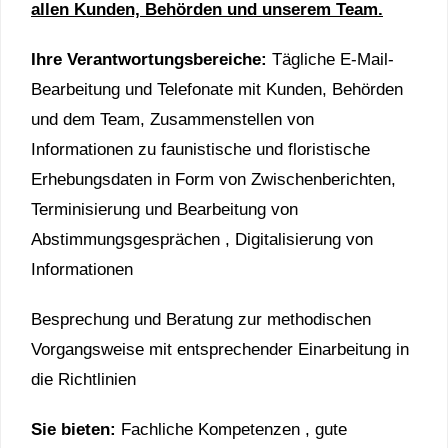
allen Kunden, Behörden und unserem Team.
Ihre Verantwortungsbereiche:
Tägliche E-Mail-
Bearbeitung und Telefonate mit Kunden, Behörden
und dem Team, Zusammenstellen von
Informationen zu faunistische und floristische
Erhebungsdaten in Form von Zwischenberichten,
Terminisierung und Bearbeitung von
Abstimmungsgesprächen , Digitalisierung von
Informationen
Besprechung und Beratung zur methodischen
Vorgangsweise mit entsprechender Einarbeitung in
die Richtlinien
Sie bieten:
Fachliche Kompetenzen , gute