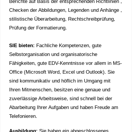
Berichte auf Basis der entsprechenden Richtlinien ,
Checken der Abbildungen, Legenden und Anhänge ,
stilistische Überarbeitung, Rechtschreibprüfung,
Prüfung der Formatierung.
SIE bieten:
Fachliche Kompetenzen, gute
Selbstorganisation und organisatorische
Fähigkeiten, gute EDV-Kenntnisse vor allem in MS-
Office (Microsoft Word, Excel und Outlook). Sie
sind kommunikativ und höflich im Umgang mit
Ihren Mitmenschen, besitzen eine genaue und
zuverlässige Arbeitsweise, sind schnell bei der
Abarbeitung Ihrer Aufgaben und haben Freude am
Telefonieren.
Ausbildung:
Sie haben ein abgeschlossenes