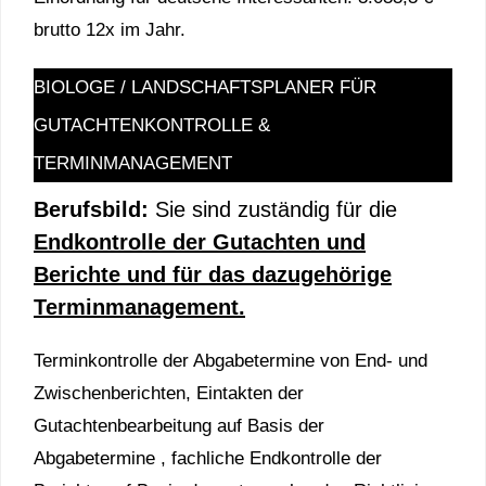
brutto 12x im Jahr.
BIOLOGE / LANDSCHAFTSPLANER FÜR
GUTACHTENKONTROLLE &
TERMINMANAGEMENT
Berufsbild:
Sie sind zuständig für die
Endkontrolle der Gutachten und
Berichte und für das dazugehörige
Terminmanagement.
Terminkontrolle der Abgabetermine von End- und
Zwischenberichten, Eintakten der
Gutachtenbearbeitung auf Basis der
Abgabetermine , fachliche Endkontrolle der