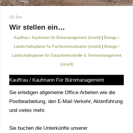
19 Jun
Wir stellen ein…
Kauffrau / Kaufmann für Büromanagement (m/w/d)
|
Biologe /
Landschaftsplaner für Fachkommunikation (m/w/d)
|
Biologe /
Landschaftsplaner für Gutachtenkontrolle & Terminmanagement
(m/w/d)
Kauffrau / Kaufmann Für Büromanagement
Sie erledigen allgemeine Office-Arbeiten wie die
Postbearbeitung, den E-Mail-Verkehr, Aktenführung
und vieles mehr.
Sie buchen die Unterkünfte unserer