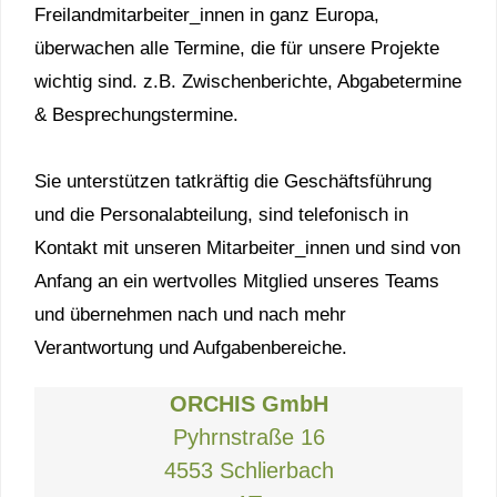
Freilandmitarbeiter_innen in ganz Europa,
überwachen alle Termine, die für unsere Projekte
wichtig sind. z.B. Zwischenberichte, Abgabetermine
& Besprechungstermine.
Sie unterstützen tatkräftig die Geschäftsführung
und die Personalabteilung, sind telefonisch in
Kontakt mit unseren Mitarbeiter_innen und sind von
Anfang an ein wertvolles Mitglied unseres Teams
und übernehmen nach und nach mehr
Verantwortung und Aufgabenbereiche.
ORCHIS GmbH
Pyhrnstraße 16
4553 Schlierbach