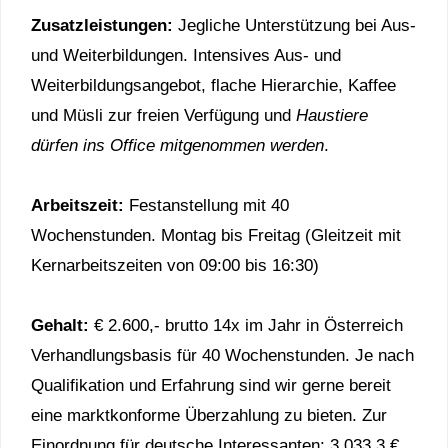
Zusatzleistungen:
Jegliche Unterstützung bei Aus-
und Weiterbildungen. Intensives Aus- und
Weiterbildungsangebot, flache Hierarchie, Kaffee
und Müsli zur freien Verfügung und
Haustiere
dürfen ins Office mitgenommen werden
.
Arbeitszeit:
Festanstellung mit 40
Wochenstunden. Montag bis Freitag (Gleitzeit mit
Kernarbeitszeiten von 09:00 bis 16:30)
Gehalt:
€ 2.600,- brutto 14x im Jahr in Österreich
Verhandlungsbasis für 40 Wochenstunden. Je nach
Qualifikation und Erfahrung sind wir gerne bereit
eine marktkonforme Überzahlung zu bieten. Zur
Einordnung für deutsche Interessanten: 3.033,3 €