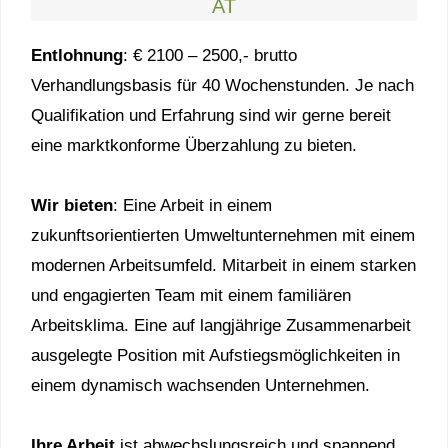
AT
Entlohnung
: € 2100 – 2500,- brutto
Verhandlungsbasis für 40 Wochenstunden. Je nach
Qualifikation und Erfahrung sind wir gerne bereit
eine marktkonforme Überzahlung zu bieten.
Wir bieten
: Eine Arbeit in einem
zukunftsorientierten Umweltunternehmen mit einem
modernen Arbeitsumfeld. Mitarbeit in einem starken
und engagierten Team mit einem familiären
Arbeitsklima. Eine auf langjährige Zusammenarbeit
ausgelegte Position mit Aufstiegsmöglichkeiten in
einem dynamisch wachsenden Unternehmen.
Ihre Arbeit
ist abwechslungsreich und spannend,