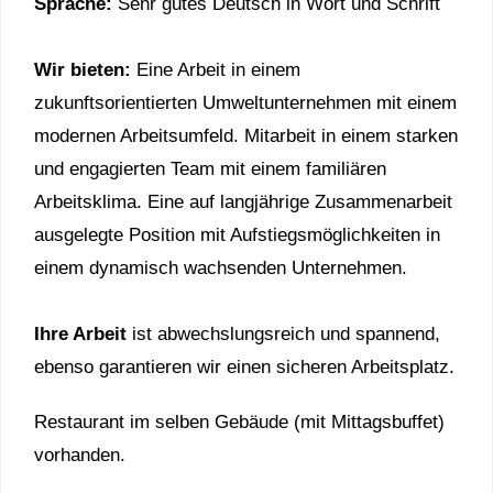
Sprache:
Sehr gutes Deutsch in Wort und Schrift
Wir bieten:
Eine Arbeit in einem
zukunftsorientierten Umweltunternehmen mit einem
modernen Arbeitsumfeld. Mitarbeit in einem starken
und engagierten Team mit einem familiären
Arbeitsklima. Eine auf langjährige Zusammenarbeit
ausgelegte Position mit Aufstiegsmöglichkeiten in
einem dynamisch wachsenden Unternehmen.
Ihre Arbeit
ist abwechslungsreich und spannend,
ebenso garantieren wir einen sicheren Arbeitsplatz.
Restaurant im selben Gebäude (mit Mittagsbuffet)
vorhanden.