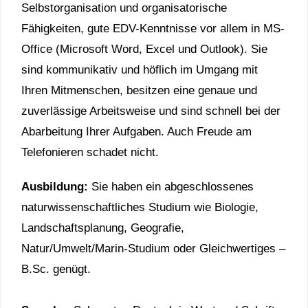
Selbstorganisation und organisatorische
Fähigkeiten, gute EDV-Kenntnisse vor allem in MS-
Office (Microsoft Word, Excel und Outlook). Sie
sind kommunikativ und höflich im Umgang mit
Ihren Mitmenschen, besitzen eine genaue und
zuverlässige Arbeitsweise und sind schnell bei der
Abarbeitung Ihrer Aufgaben. Auch Freude am
Telefonieren schadet nicht.
Ausbildung:
Sie haben ein abgeschlossenes
naturwissenschaftliches Studium wie Biologie,
Landschaftsplanung, Geografie,
Natur/Umwelt/Marin-Studium oder Gleichwertiges –
B.Sc. genügt.