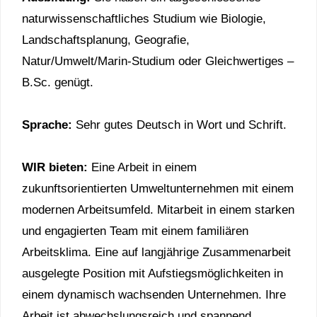
naturwissenschaftliches Studium wie Biologie,
Landschaftsplanung, Geografie,
Natur/Umwelt/Marin-Studium oder Gleichwertiges –
B.Sc. genügt.
Sprache:
Sehr gutes Deutsch in Wort und Schrift.
WIR bieten:
Eine Arbeit in einem
zukunftsorientierten Umweltunternehmen mit einem
modernen Arbeitsumfeld. Mitarbeit in einem starken
und engagierten Team mit einem familiären
Arbeitsklima. Eine auf langjährige Zusammenarbeit
ausgelegte Position mit Aufstiegsmöglichkeiten in
einem dynamisch wachsenden Unternehmen. Ihre
Arbeit ist abwechslungsreich und spannend,