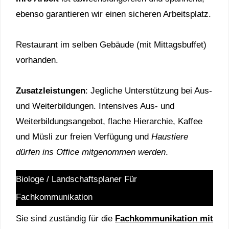
ebenso garantieren wir einen sicheren Arbeitsplatz.
Restaurant im selben Gebäude (mit Mittagsbuffet)
vorhanden.
Zusatzleistungen
: Jegliche Unterstützung bei Aus-
und Weiterbildungen. Intensives Aus- und
Weiterbildungsangebot, flache Hierarchie, Kaffee
und Müsli zur freien Verfügung und
Haustiere
dürfen ins Office mitgenommen werden
.
Biologe / Landschaftsplaner Für
Fachkommunikation
Sie sind zuständig für die
Fachkommunikation mit