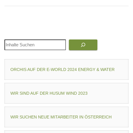
Suchen
ORCHIS AUF DER E-WORLD 2024 ENERGY & WATER
WIR SIND AUF DER HUSUM WIND 2023
WIR SUCHEN NEUE MITARBEITER IN ÖSTERREICH