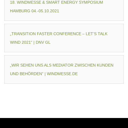
18. WINDMESSE & SMART ENERGY SYMPOSIUM
HAMBURG 04.-05.10.2021
„TRANSITION FASTER CONFERENCE – LET’S TALK
WIND 2021“ | DNV GL
„WIR SEHEN UNS ALS MEDIATOR ZWISCHEN KUNDEN
UND BEHÖRDEN“ | WINDMESSE.DE