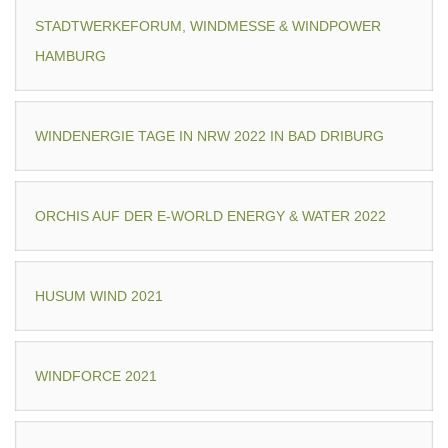
STADTWERKEFORUM, WINDMESSE & WINDPOWER
HAMBURG
WINDENERGIE TAGE IN NRW 2022 IN BAD DRIBURG
ORCHIS AUF DER E-WORLD ENERGY & WATER 2022
HUSUM WIND 2021
WINDFORCE 2021